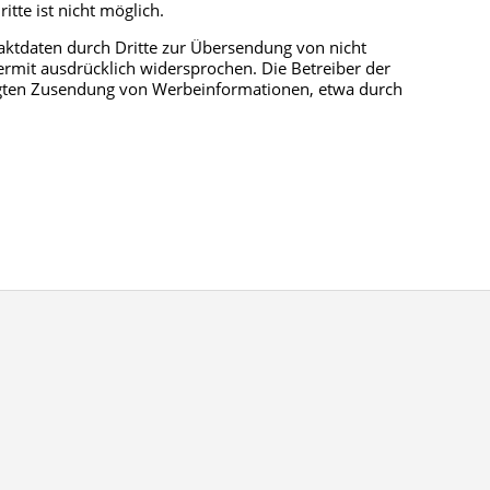
tte ist nicht möglich.
ktdaten durch Dritte zur Übersendung von nicht
rmit ausdrücklich widersprochen. Die Betreiber der
langten Zusendung von Werbeinformationen, etwa durch