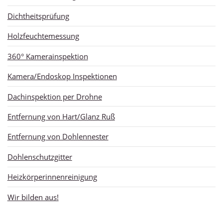
Dichtheitsprüfung
Holzfeuchtemessung
360° Kamerainspektion
Kamera/Endoskop Inspektionen
Dachinspektion per Drohne
Entfernung von Hart/Glanz Ruß
Entfernung von Dohlennester
Dohlenschutzgitter
Heizkörperinnenreinigung
Wir bilden aus!