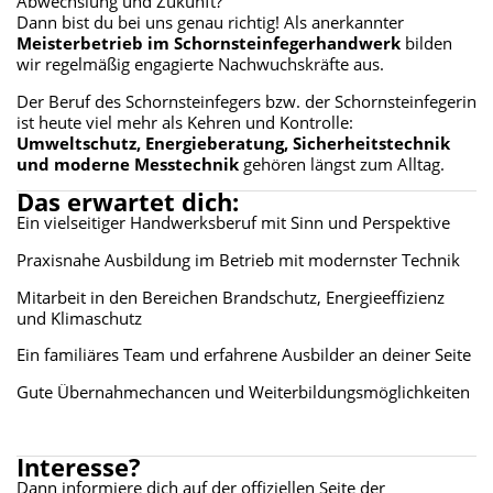
Abwechslung und Zukunft?
Dann bist du bei uns genau richtig! Als anerkannter
Meisterbetrieb im Schornsteinfegerhandwerk
bilden
wir regelmäßig engagierte Nachwuchskräfte aus.
Der Beruf des Schornsteinfegers bzw. der Schornsteinfegerin
ist heute viel mehr als Kehren und Kontrolle:
Umweltschutz, Energieberatung, Sicherheitstechnik
und moderne Messtechnik
gehören längst zum Alltag.
Das erwartet dich:
Ein vielseitiger Handwerksberuf mit Sinn und Perspektive
Praxisnahe Ausbildung im Betrieb mit modernster Technik
Mitarbeit in den Bereichen Brandschutz, Energieeffizienz
und Klimaschutz
Ein familiäres Team und erfahrene Ausbilder an deiner Seite
Gute Übernahmechancen und Weiterbildungsmöglichkeiten
Interesse?
Dann informiere dich auf der offiziellen Seite der