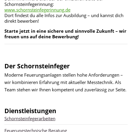
Schornsteinfegerinnung:
www.schornsteinfegerinnung.de
Dort findest du alle Infos zur Ausbildung – und kannst dich
direkt bewerben!
Starte jetzt in eine sichere und sinnvolle Zukunft – wir
freuen uns auf deine Bewerbung!
Der Schornsteinfeger
Moderne Feuerungsanlagen stellen hohe Anforderungen –
wir kombinieren Erfahrung mit aktueller Messtechnik. Als
Team stehen wir Ihnen kompetent und zuverlässig zur Seite.
Dienstleistungen
Schornsteinfegerarbeiten
Feuerungstechnische Beratung