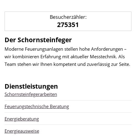
Besucherzähler:
275351
Der Schornsteinfeger
Moderne Feuerungsanlagen stellen hohe Anforderungen –
wir kombinieren Erfahrung mit aktueller Messtechnik. Als
Team stehen wir Ihnen kompetent und zuverlässig zur Seite.
Dienstleistungen
Schornsteinfegerarbeiten
Feuerungstechnische Beratung
Energieberatung
Energieausweise