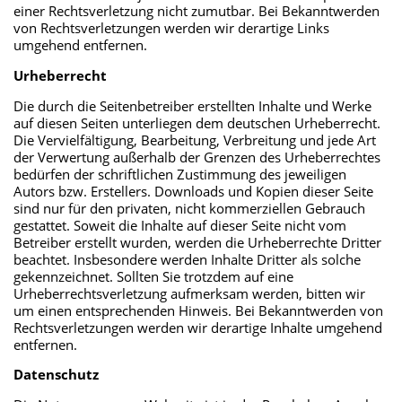
einer Rechtsverletzung nicht zumutbar. Bei Bekanntwerden
von Rechtsverletzungen werden wir derartige Links
umgehend entfernen.
Urheberrecht
Die durch die Seitenbetreiber erstellten Inhalte und Werke
auf diesen Seiten unterliegen dem deutschen Urheberrecht.
Die Vervielfältigung, Bearbeitung, Verbreitung und jede Art
der Verwertung außerhalb der Grenzen des Urheberrechtes
bedürfen der schriftlichen Zustimmung des jeweiligen
Autors bzw. Erstellers. Downloads und Kopien dieser Seite
sind nur für den privaten, nicht kommerziellen Gebrauch
gestattet. Soweit die Inhalte auf dieser Seite nicht vom
Betreiber erstellt wurden, werden die Urheberrechte Dritter
beachtet. Insbesondere werden Inhalte Dritter als solche
gekennzeichnet. Sollten Sie trotzdem auf eine
Urheberrechtsverletzung aufmerksam werden, bitten wir
um einen entsprechenden Hinweis. Bei Bekanntwerden von
Rechtsverletzungen werden wir derartige Inhalte umgehend
entfernen.
Datenschutz