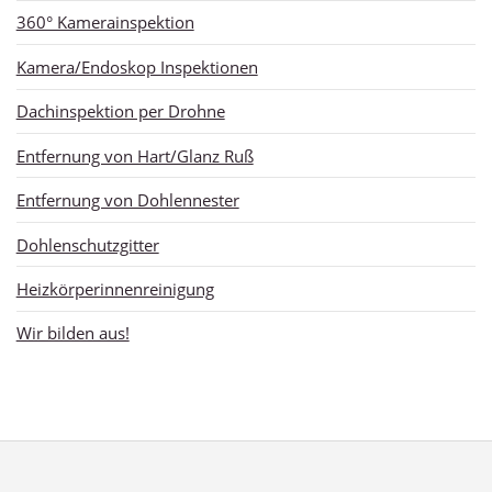
360° Kamerainspektion
Kamera/Endoskop Inspektionen
Dachinspektion per Drohne
Entfernung von Hart/Glanz Ruß
Entfernung von Dohlennester
Dohlenschutzgitter
Heizkörperinnenreinigung
Wir bilden aus!