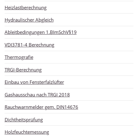
Heizlastberechnung
Hydraulischer Abgleich
Ableitbedingungen 1.BImSchV§19
VDI3781-4 Berechnung
Thermografie
TRGI-Berechnung
Einbau von Fensterfalzlüfter
Gashausschau nach TRGI 2018
Rauchwarnmelder gem. DIN14676
Dichtheitsprüfung
Holzfeuchtemessung