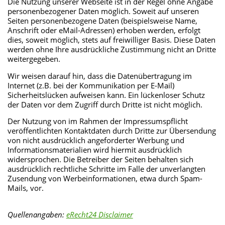
Die Nutzung unserer Webseite ist in der Regel ohne Angabe
personenbezogener Daten möglich. Soweit auf unseren
Seiten personenbezogene Daten (beispielsweise Name,
Anschrift oder eMail-Adressen) erhoben werden, erfolgt
dies, soweit möglich, stets auf freiwilliger Basis. Diese Daten
werden ohne Ihre ausdrückliche Zustimmung nicht an Dritte
weitergegeben.
Wir weisen darauf hin, dass die Datenübertragung im
Internet (z.B. bei der Kommunikation per E-Mail)
Sicherheitslücken aufweisen kann. Ein lückenloser Schutz
der Daten vor dem Zugriff durch Dritte ist nicht möglich.
Der Nutzung von im Rahmen der Impressumspflicht
veröffentlichten Kontaktdaten durch Dritte zur Übersendung
von nicht ausdrücklich angeforderter Werbung und
Informationsmaterialien wird hiermit ausdrücklich
widersprochen. Die Betreiber der Seiten behalten sich
ausdrücklich rechtliche Schritte im Falle der unverlangten
Zusendung von Werbeinformationen, etwa durch Spam-
Mails, vor.
Quellenangaben:
eRecht24 Disclaimer